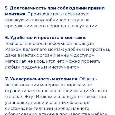
5. Долговечность при соблюдении правил
монтажа.
Производитель гарантирует
высокую износоустойчивость жгута на
протяжении всего периода эксплуатации.
6. Удобство и простота в монтаже.
Технологичность и небольшой вес жгута
Изоком делают его монтаж удобным и простым,
даже в местах с ограниченным доступом.
Материал не крошится, его можно порезать
любым подручным инструментом.
7. Универсальность материала.
Область
использования материала широка и не
ограничивается только теплоизоляцией швов
в стенах. Жгут Изоком используется также при
установке дверей и оконных блоков, в
системах вентиляции и холодильного
оборудования, а также в производстве мебели