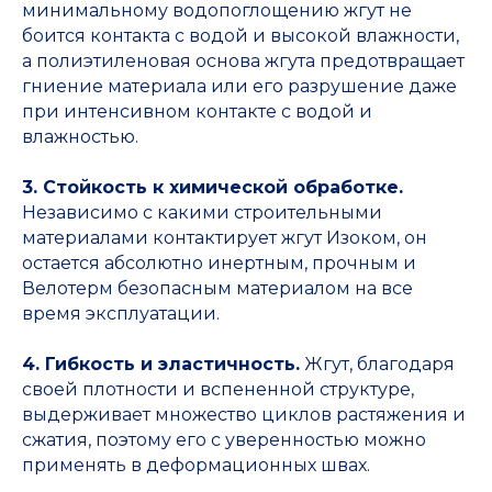
минимальному водопоглощению жгут не
боится контакта с водой и высокой влажности,
а полиэтиленовая основа жгута предотвращает
гниение материала или его разрушение даже
при интенсивном контакте с водой и
влажностью.
3. Стойкость к химической обработке.
Независимо с какими строительными
материалами контактирует жгут Изоком, он
остается абсолютно инертным, прочным и
Велотерм безопасным материалом на все
время эксплуатации.
4. Гибкость и эластичность.
Жгут, благодаря
своей плотности и вспененной структуре,
выдерживает множество циклов растяжения и
сжатия, поэтому его с уверенностью можно
применять в деформационных швах.