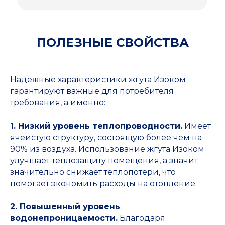
ПОЛЕЗНЫЕ СВОЙСТВА
Надежные характеристики жгута Изоком
гарантируют важные для потребителя
требования, а именно:
1. Низкий уровень теплопроводности.
Имеет
ячеистую структуру, состоящую более чем на
90% из воздуха. Использование жгута Изоком
улучшает теплозащиту помещения, а значит
значительно снижает теплопотери, что
помогает экономить расходы на отопление.
2. Повышенный уровень
водонепроницаемости.
Благодаря