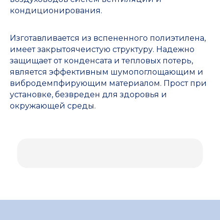
кондиционирования.
Изготавливается из вспененного полиэтилена,
имеет закрытоячеистую структуру. Надежно
защищает от конденсата и тепловых потерь,
является эффективным шумопоглощающим и
вибродемпфирующим материалом. Прост при
установке, безвреден для здоровья и
окружающей среды.