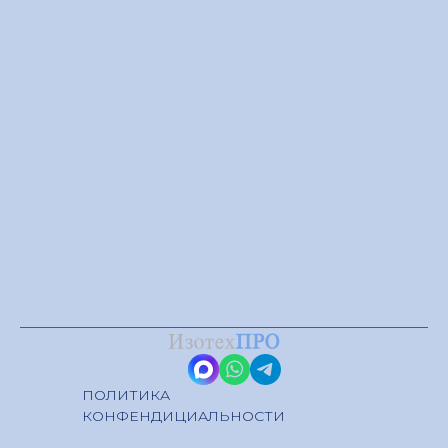
ПОЛИТИКА
КОНФЕНДИЦИАЛЬНОСТИ